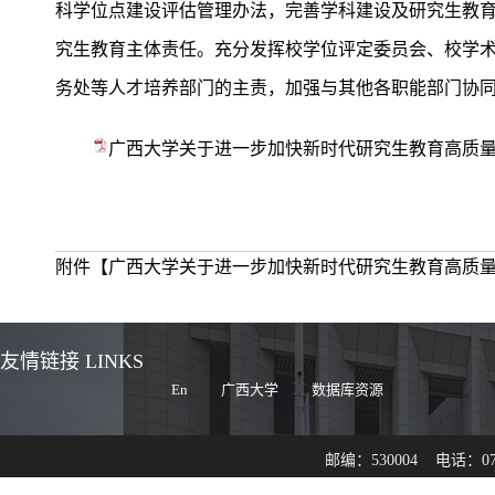
科学位点建设评估管理办法，完善学科建设及研究生教
究生教育主体责任。充分发挥校学位评定委员会、校学
务处等人才培养部门的主责，加强与其他各职能部门协
广西大学关于进一步加快新时代研究生教育高质量发
附件【
广西大学关于进一步加快新时代研究生教育高质量发
友情链接 LINKS
En
广西大学
数据库资源
邮编：530004 电话：