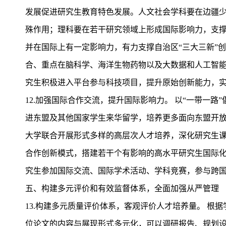
发展促进研究生教育特色发展。人文社会学科要在边疆
殊作用；理科要在若干研究领域上形成国际影响力，支
并在国际上有一定影响力，有力支撑自治区“三大三新”
合、重点在脑科学、海洋生物药物以及大数据和人工智能
究生积极进入平台参与科技项目，提升原始创新能力，实
12.加强国际合作交流，提升国际影响力。 以“一带一
进东盟及其他国家学生来华留学，培养更多面向东盟开
大学联合开展形式多样的高层次人才培养，深化研究生课程
合作创新模式，搭建若干个有影响的高水平研究生国际化
究生参加国际交流、国际学术活动、学科竞赛，参与跨
五、构建多元评价和有效监督体系，全面加强从严管理
13.构建多元质量评价体系，客观评价人才培养量。 
位论文的内容与展现形式多元化，可以调研报告、规划