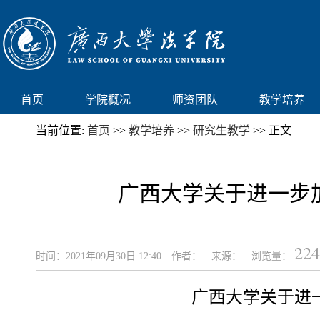
首页
学院概况
师资团队
教学培养
当前位置:
首页
>>
教学培养
>>
研究生教学
>> 正文
广西大学关于进一步
224
时间：2021年09月30日 12:40
作者：
来源：
浏览量：
广西大学关于进