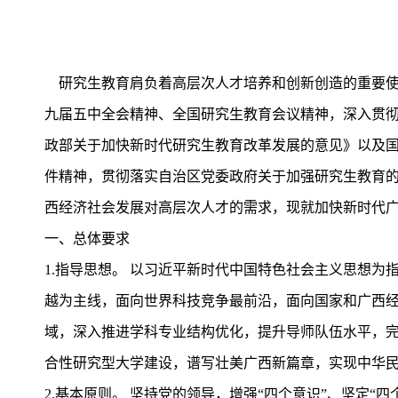
研究生教育肩负着高层次人才培养和创新创造的重要使
九届五中全会精神、全国研究生教育会议精神，深入贯彻
政部关于加快新时代研究生教育改革发展的意见》以及国
件精神，贯彻落实自治区党委政府关于加强研究生教育
西经济社会发展对高层次人才的需求，现就加快新时代
一、总体要求
1.指导思想。 以习近平新时代中国特色社会主义思想
越为主线，面向世界科技竞争最前沿，面向国家和广西
域，深入推进学科专业结构优化，提升导师队伍水平，
合性研究型大学建设，谱写壮美广西新篇章，实现中华
2.基本原则。 坚持党的领导，增强“四个意识”、坚定