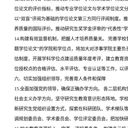
位论文的评价指标，推动专业学位论文与学术学位论文
以“双盲”评阅为基础的学位论文第三方同行评阅制度。
养质量的国际评价。推动研究生奖学金评审的“代表性”
14.构建有效监督机制，把握人才培养质量关。 完善
题学位论文”的学院和学位点，将加大对涉事学院主要负
估制度，开展学科学位点建设质量年度考评，建立教育
位授权点的合格评估、水平评估、专业认证等工作，以
六、切实加强组织领导，完善育人条件和保障
15.全面加强党的领导，确保正确办学方向。 各二层
社会主义办学方向，坚守研究生教育意识形态阵地。学
新研究生党组织设置方式，探索在科研团队、学术梯队
调规划委员会、学术委员会、学位评定委员会，把加快研