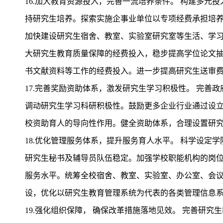
16.加大教育资源投入，完善一流培养条件。 构建多
持研究生培养。探索实施企事业单位以专项经费承担培
加快建设研究生宿舍、教室、实验室研究室等生活、学
大研究生教育质量保障的经费投入，稳步提高学位论文
书文献资料等工作的经费投入。进一步提高研究生送审
17.完善奖励资助体系，激发研究生学习积极性。 完
调动研究生学习科研积极性。鼓励更多企业行业通过设
校资助育人的导向性作用。健全资助体系，合理设置研究
18.优化管理服务体系，提升服务育人水平。 科学设定
研究生秘书及辅导员队伍稳定。加强学校职能机构的岗位
服务水平。统筹全校宿舍、教室、实验室、办公室、会
设，优化以研究生教育管理系统为代表的各类管理信息
19.强化组织保障， 确保改革措施落地见效。 完善研